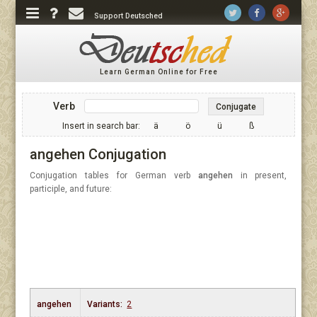
Support Deutsched
Learn German Online for Free
Verb
Conjugate
Insert in search bar:
ä
ö
ü
ß
angehen Conjugation
Conjugation tables for German verb
angehen
in present,
participle, and future:
angehen
Variants:
2