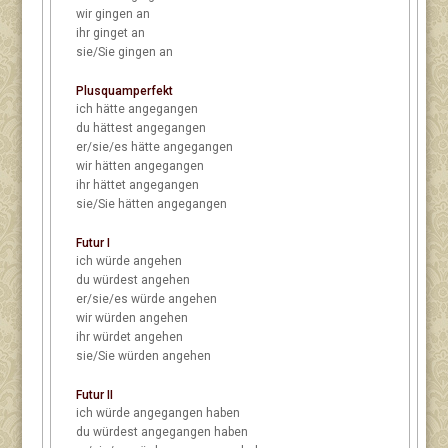
wir
gingen an
ihr
ginget an
sie/Sie
gingen an
Plusquamperfekt
ich
hätte angegangen
du
hättest angegangen
er/sie/es
hätte angegangen
wir
hätten angegangen
ihr
hättet angegangen
sie/Sie
hätten angegangen
Futur I
ich
würde angehen
du
würdest angehen
er/sie/es
würde angehen
wir
würden angehen
ihr
würdet angehen
sie/Sie
würden angehen
Futur II
ich
würde angegangen haben
du
würdest angegangen haben