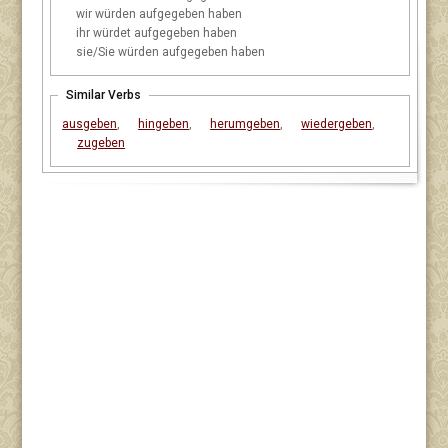
wir
würden aufgegeben haben
ihr
würdet aufgegeben haben
sie/Sie
würden aufgegeben haben
Similar Verbs
ausgeben
,
hingeben
,
herumgeben
,
wiedergeben
,
zugeben