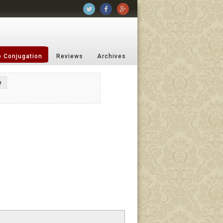
b Conjugation
Reviews
Archives
e