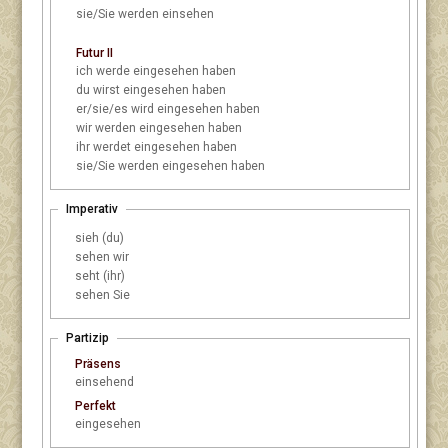
sie/Sie
werden einsehen
Futur II
ich
werde eingesehen haben
du
wirst eingesehen haben
er/sie/es
wird eingesehen haben
wir
werden eingesehen haben
ihr
werdet eingesehen haben
sie/Sie
werden eingesehen haben
Imperativ
sieh (du)
sehen wir
seht (ihr)
sehen Sie
Partizip
Präsens
einsehend
Perfekt
eingesehen