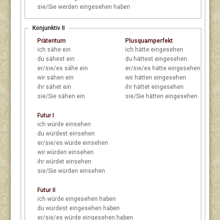
sie/Sie
werden eingesehen haben
Konjunktiv II
Präteritum
Plusquamperfekt
ich
sähe ein
ich
hätte eingesehen
du
sähest ein
du
hättest eingesehen
er/sie/es
sähe ein
er/sie/es
hätte eingesehen
wir
sähen ein
wir
hätten eingesehen
ihr
sähet ein
ihr
hättet eingesehen
sie/Sie
sähen ein
sie/Sie
hätten eingesehen
Futur I
ich
würde einsehen
du
würdest einsehen
er/sie/es
würde einsehen
wir
würden einsehen
ihr
würdet einsehen
sie/Sie
würden einsehen
Futur II
ich
würde eingesehen haben
du
würdest eingesehen haben
er/sie/es
würde eingesehen haben