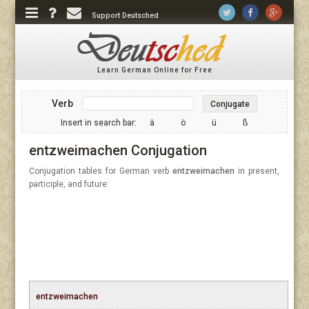
Support Deutsched
Learn German Online for Free
Verb
Conjugate
Insert in search bar:
ä
ö
ü
ß
entzweimachen Conjugation
Conjugation tables for German verb
entzweimachen
in present,
participle, and future:
entzweimachen