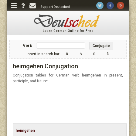
Support Deutsched
Learn German Online for Free
Verb
Conjugate
Insert in search bar:
ä
ö
ü
ß
heimgehen Conjugation
Conjugation tables for German verb
heimgehen
in present,
participle, and future:
heimgehen