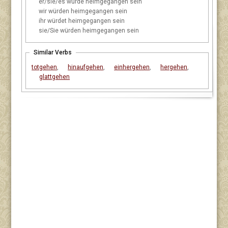
er/sie/es
würde heimgegangen sein
wir
würden heimgegangen sein
ihr
würdet heimgegangen sein
sie/Sie
würden heimgegangen sein
Similar Verbs
totgehen
,
hinaufgehen
,
einhergehen
,
hergehen
,
glattgehen