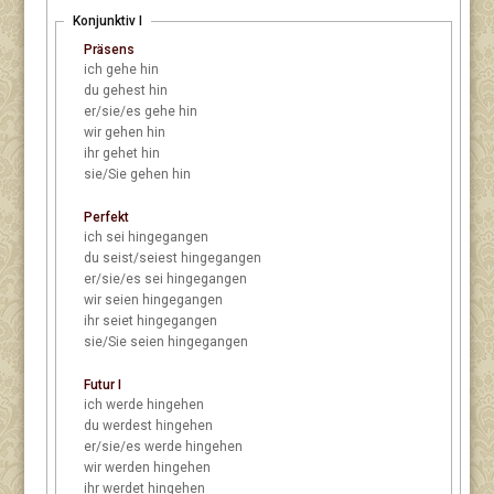
Konjunktiv I
Präsens
ich
gehe hin
du
gehest hin
er/sie/es
gehe hin
wir
gehen hin
ihr
gehet hin
sie/Sie
gehen hin
Perfekt
ich
sei hingegangen
du
seist/seiest hingegangen
er/sie/es
sei hingegangen
wir
seien hingegangen
ihr
seiet hingegangen
sie/Sie
seien hingegangen
Futur I
ich
werde hingehen
du
werdest hingehen
er/sie/es
werde hingehen
wir
werden hingehen
ihr
werdet hingehen