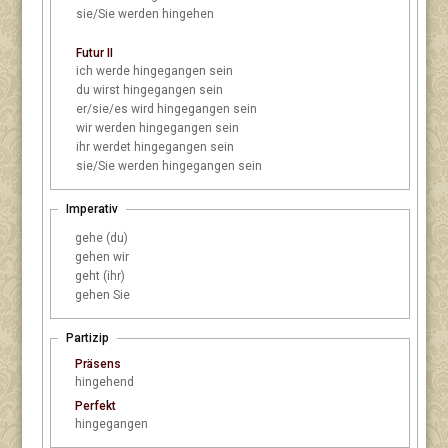
sie/Sie
werden hingehen
Futur II
ich
werde hingegangen sein
du
wirst hingegangen sein
er/sie/es
wird hingegangen sein
wir
werden hingegangen sein
ihr
werdet hingegangen sein
sie/Sie
werden hingegangen sein
Imperativ
gehe (du)
gehen wir
geht (ihr)
gehen Sie
Partizip
Präsens
hingehend
Perfekt
hingegangen