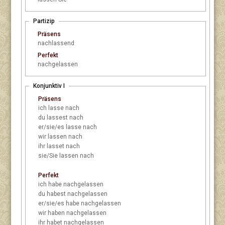
Partizip
Präsens
nachlassend
Perfekt
nachgelassen
Konjunktiv I
Präsens
ich
lasse nach
du
lassest nach
er/sie/es
lasse nach
wir
lassen nach
ihr
lasset nach
sie/Sie
lassen nach
Perfekt
ich
habe nachgelassen
du
habest nachgelassen
er/sie/es
habe nachgelassen
wir
haben nachgelassen
ihr
habet nachgelassen