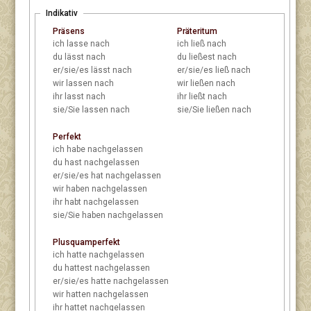
Indikativ
Präsens
Präteritum
ich
lasse nach
ich
ließ nach
du
lässt nach
du
ließest nach
er/sie/es
lässt nach
er/sie/es
ließ nach
wir
lassen nach
wir
ließen nach
ihr
lasst nach
ihr
ließt nach
sie/Sie
lassen nach
sie/Sie
ließen nach
Perfekt
ich
habe nachgelassen
du
hast nachgelassen
er/sie/es
hat nachgelassen
wir
haben nachgelassen
ihr
habt nachgelassen
sie/Sie
haben nachgelassen
Plusquamperfekt
ich
hatte nachgelassen
du
hattest nachgelassen
er/sie/es
hatte nachgelassen
wir
hatten nachgelassen
ihr
hattet nachgelassen