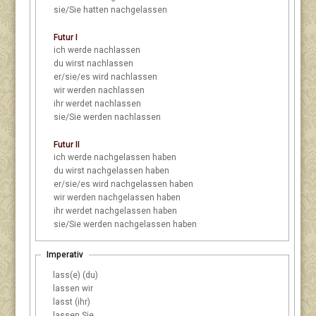
sie/Sie
hatten nachgelassen
Futur I
ich
werde nachlassen
du
wirst nachlassen
er/sie/es
wird nachlassen
wir
werden nachlassen
ihr
werdet nachlassen
sie/Sie
werden nachlassen
Futur II
ich
werde nachgelassen haben
du
wirst nachgelassen haben
er/sie/es
wird nachgelassen haben
wir
werden nachgelassen haben
ihr
werdet nachgelassen haben
sie/Sie
werden nachgelassen haben
Imperativ
lass(e) (du)
lassen wir
lasst (ihr)
lassen Sie