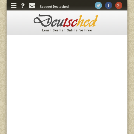
Support Deutsched
Learn German Online for Free