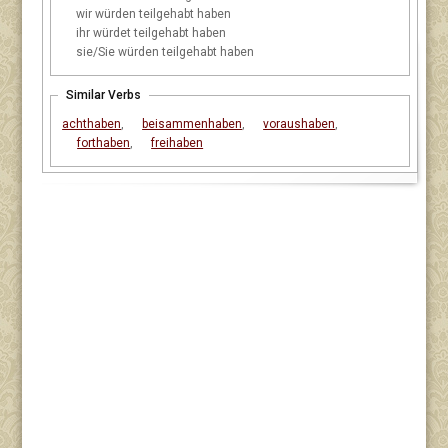
wir
würden teilgehabt haben
ihr
würdet teilgehabt haben
sie/Sie
würden teilgehabt haben
Similar Verbs
achthaben
,
beisammenhaben
,
voraushaben
,
forthaben
,
freihaben