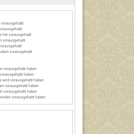
 vorausgehabt
vorausgehabt
s
hat vorausgehabt
n vorausgehabt
vorausgehabt
aben vorausgehabt
e vorausgehabt haben
 vorausgehabt haben
s
wird vorausgehabt haben
en vorausgehabt haben
t vorausgehabt haben
erden vorausgehabt haben