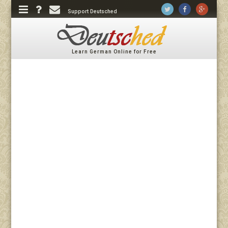
Support Deutsched
Learn German Online for Free