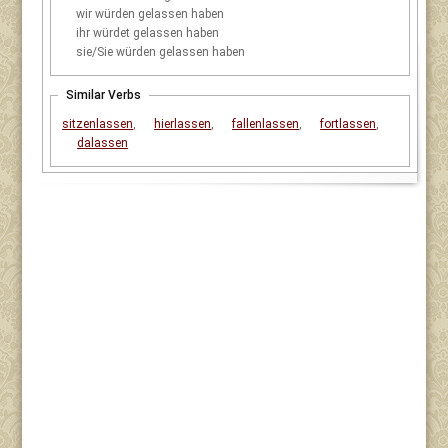
wir
würden gelassen haben
ihr
würdet gelassen haben
sie/Sie
würden gelassen haben
Similar Verbs
sitzenlassen
,
hierlassen
,
fallenlassen
,
fortlassen
,
dalassen