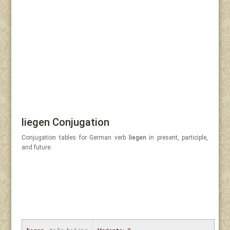
liegen Conjugation
Conjugation tables for German verb
liegen
in present, participle,
and future: