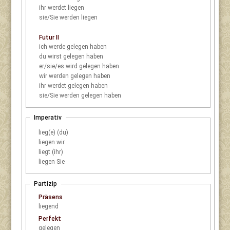
ihr
werdet liegen
sie/Sie
werden liegen
Futur II
ich
werde gelegen haben
du
wirst gelegen haben
er/sie/es
wird gelegen haben
wir
werden gelegen haben
ihr
werdet gelegen haben
sie/Sie
werden gelegen haben
Imperativ
lieg(e) (du)
liegen wir
liegt (ihr)
liegen Sie
Partizip
Präsens
liegend
Perfekt
gelegen